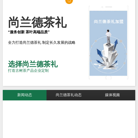
尚兰德茶礼
“服务创新 茶叶高端品质”
全力打造尚兰德茶礼 制定长久发展的战略
选择尚兰德茶礼
打造古树茶产品企业定制
新闻动态
尚兰德茶礼动态
媒体视频